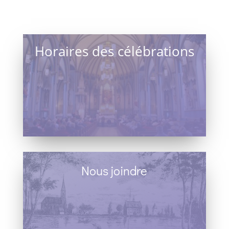
Horaires des célébrations
Nous joindre