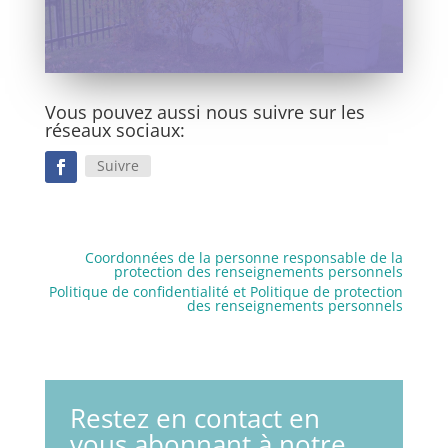
Vous pouvez aussi nous suivre sur les
réseaux sociaux:
Suivre
Coordonnées de la personne responsable de la
protection des renseignements personnels
Politique de confidentialité et Politique de protection
des renseignements personnels
Restez en contact en
vous abonnant à notre