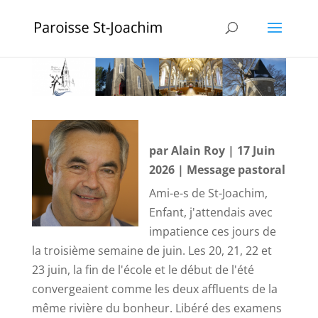
par
Alain Roy
|
17 Juin
2026
|
Message pastoral
Ami-e-s de St-Joachim,
Enfant, j'attendais avec
impatience ces jours de
la troisième semaine de juin. Les 20, 21, 22 et
23 juin, la fin de l'école et le début de l'été
convergeaient comme les deux affluents de la
même rivière du bonheur. Libéré des examens