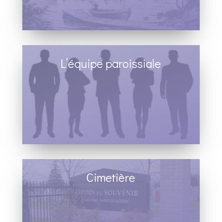
L’équipe paroissiale
Cimetière