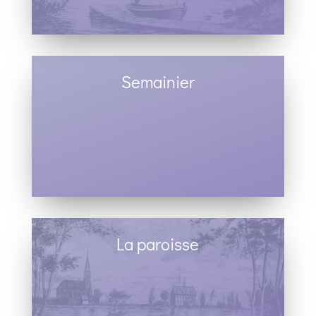
Semainier
La paroisse