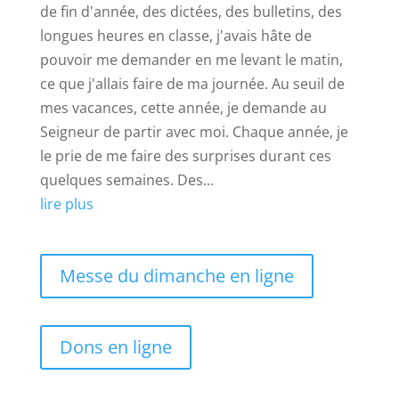
de fin d'année, des dictées, des bulletins, des
longues heures en classe, j'avais hâte de
pouvoir me demander en me levant le matin,
ce que j'allais faire de ma journée. Au seuil de
mes vacances, cette année, je demande au
Seigneur de partir avec moi. Chaque année, je
le prie de me faire des surprises durant ces
quelques semaines. Des...
lire plus
Messe du dimanche en ligne
Dons en ligne