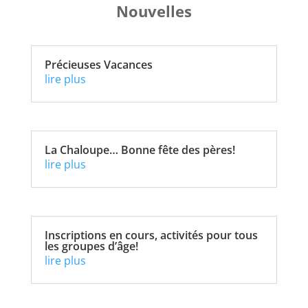
Nouvelles
Précieuses Vacances
lire plus
La Chaloupe… Bonne fête des pères!
lire plus
Inscriptions en cours, activités pour tous
les groupes d’âge!
lire plus