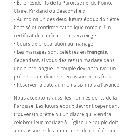
• Être résidents de la Paroisse i.e. de Pointe-
Claire, Kirkland ou Beaconsfield
• Au moins un des deux futurs époux doit être
baptisé et confirmé catholique romain. Un
certificat de confirmation sera exigé
• Cours de préparation au mariage
• Les mariages sont célébrés en
français
.
Cependant, si vous désirez un mariage dans
une autre langue, le couple devra trouver un
prêtre ou un diacre et en assumer les frais
• Réserver la date au moins six mois à l’avance
Nous acceptons aussi les non-résidents de la
Paroisse. Les futurs époux devront cependant
trouver un prêtre ou un diacre qui viendra
célébrer leur mariage à l’Église. Le couple doit
alors assumer les honoraires de ce célébrant