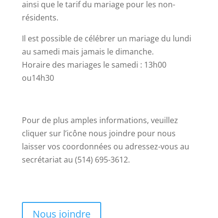
ainsi que le tarif du mariage pour les non-
résidents.
Il est possible de célébrer un mariage du lundi
au samedi mais jamais le dimanche.
Horaire des mariages le samedi : 13h00
ou14h30
Pour de plus amples informations, veuillez
cliquer sur l’icône nous joindre pour nous
laisser vos coordonnées ou adressez-vous au
secrétariat au (514) 695-3612.
Nous joindre