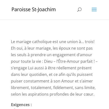
Le mariage catholique est une union à… trois!
Eh oui, à leur mariage, les époux ne sont pas
les seuls à prendre un engagement d’amour
pour toute la vie : Dieu – l’Être-Amour parfait ! –
s’engage Lui aussi à être réellement présent
dans leur quotidien, et ce afin qu’ils puissent
puiser constamment à son Amour et s’aimer
librement, totalement, fidèlement, sans limite,
selon les aspirations profondes de leur cœur.
Exigences :