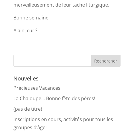
merveilleusement de leur tâche liturgique.
Bonne semaine,
Alain, curé
Nouvelles
Précieuses Vacances
La Chaloupe… Bonne fête des pères!
(pas de titre)
Inscriptions en cours, activités pour tous les
groupes d’âge!