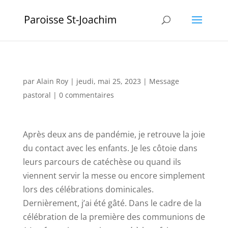
par
Alain Roy
|
jeudi, mai 25, 2023
|
Message
pastoral
|
0 commentaires
Après deux ans de pandémie, je retrouve la joie
du contact avec les enfants. Je les côtoie dans
leurs parcours de catéchèse ou quand ils
viennent servir la messe ou encore simplement
lors des célébrations dominicales.
Dernièrement, j’ai été gâté. Dans le cadre de la
célébration de la première des communions de