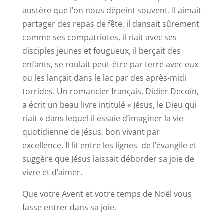
austère que l’on nous dépeint souvent. Il aimait
partager des repas de fête, il dansait sûrement
comme ses compatriotes, il riait avec ses
disciples jeunes et fougueux, il berçait des
enfants, se roulait peut-être par terre avec eux
ou les lançait dans le lac par des après-midi
torrides. Un romancier français, Didier Decoin,
a écrit un beau livre intitulé « Jésus, le Dieu qui
riait » dans lequel il essaie d’imaginer la vie
quotidienne de Jésus, bon vivant par
excellence. Il lit entre les lignes de l’évangile et
suggère que Jésus laissait déborder sa joie de
vivre et d’aimer.
Que votre Avent et votre temps de Noël vous
fasse entrer dans sa joie.