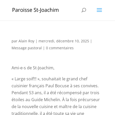
par
Alain Roy
|
mercredi, décembre 10, 2025
|
Message pastoral
|
0 commentaires
Ami-e-s de St-Joachim,
« Large soif!!! », souhaitait le grand chef
cuisinier français Paul Bocuse à ses convives.
Pendant 53 ans, il a été récompensé par trois
étoiles au Guide Michelin. À la fois précurseur
de la nouvelle cuisine et maître de la cuisine
traditionnelle, il a été toute sa vie une