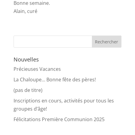
Bonne semaine.
Alain, curé
Nouvelles
Précieuses Vacances
La Chaloupe… Bonne fête des pères!
(pas de titre)
Inscriptions en cours, activités pour tous les
groupes d’âge!
Félicitations Première Communion 2025