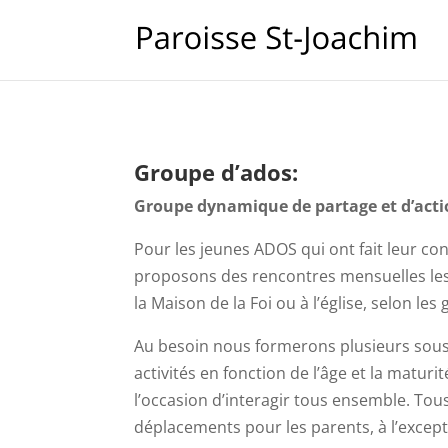
Groupe d’ados:
Groupe dynamique de partage et d’acti
Pour les jeunes ADOS qui ont fait leur con
proposons des rencontres mensuelles les 
la Maison de la Foi ou à l’église, selon les
Au besoin nous formerons plusieurs sous-
activités en fonction de l’âge et la maturi
l’occasion d’interagir tous ensemble. Tous
déplacements pour les parents, à l’excepti