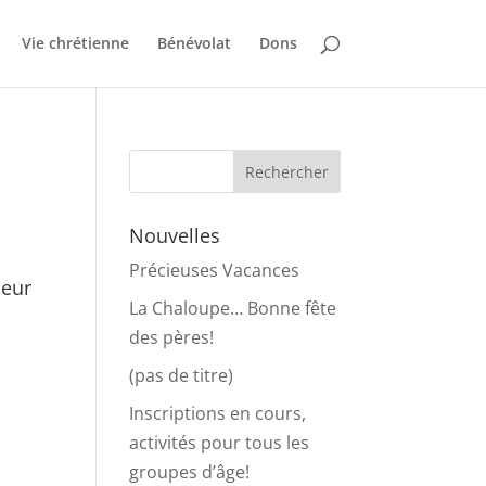
Vie chrétienne
Bénévolat
Dons
Nouvelles
Précieuses Vacances
leur
La Chaloupe… Bonne fête
des pères!
(pas de titre)
Inscriptions en cours,
activités pour tous les
groupes d’âge!