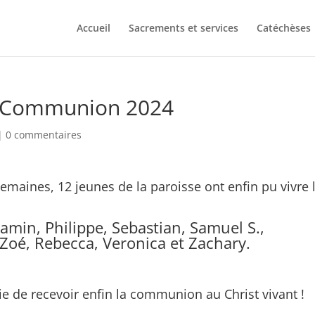
Accueil
Sacrements et services
Catéchèses
re Communion 2024
|
0 commentaires
emaines, 12 jeunes de la paroisse ont enfin pu vivre 
amin, Philippe, Sebastian, Samuel S.,
Zoé, Rebecca, Veronica et Zachary.
oie de recevoir enfin la communion au Christ vivant !