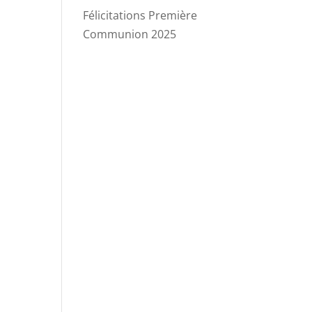
Félicitations Première
Communion 2025