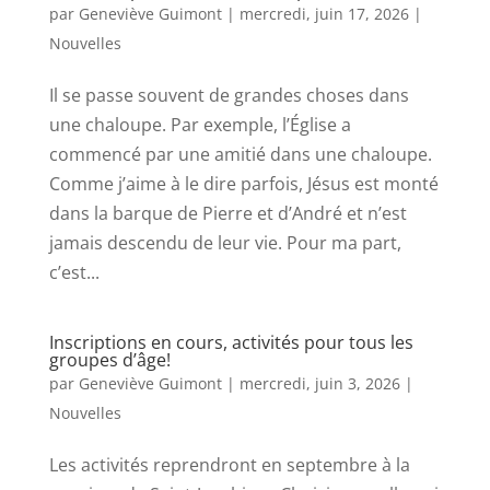
par
Geneviève Guimont
|
mercredi, juin 17, 2026
|
Nouvelles
Il se passe souvent de grandes choses dans
une chaloupe. Par exemple, l’Église a
commencé par une amitié dans une chaloupe.
Comme j’aime à le dire parfois, Jésus est monté
dans la barque de Pierre et d’André et n’est
jamais descendu de leur vie. Pour ma part,
c’est...
Inscriptions en cours, activités pour tous les
groupes d’âge!
par
Geneviève Guimont
|
mercredi, juin 3, 2026
|
Nouvelles
Les activités reprendront en septembre à la