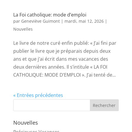
La Foi catholique: mode d’emploi
par
Geneviève Guimont
|
mardi, mai 12, 2026
|
Nouvelles
Le livre de notre curé enfin publié: « J’ai fini par
publier le livre que je préparais depuis deux
ans et que j’ai écrit dans mes vacances des
deux dernières années. Il s’intitule « LA FOI
CATHOLIQUE: MODE D’EMPLOI ». J’ai tenté de...
« Entrées précédentes
Nouvelles