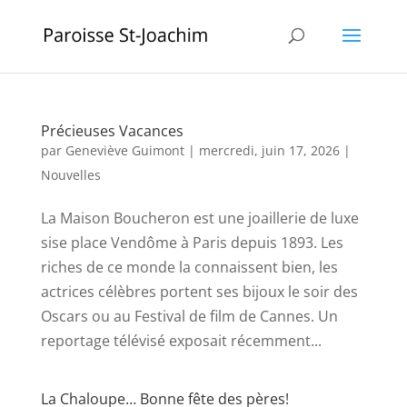
Précieuses Vacances
par
Geneviève Guimont
|
mercredi, juin 17, 2026
|
Nouvelles
La Maison Boucheron est une joaillerie de luxe
sise place Vendôme à Paris depuis 1893. Les
riches de ce monde la connaissent bien, les
actrices célèbres portent ses bijoux le soir des
Oscars ou au Festival de film de Cannes. Un
reportage télévisé exposait récemment...
La Chaloupe… Bonne fête des pères!