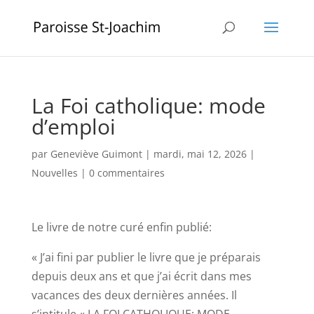
La Foi catholique: mode
d’emploi
par
Geneviève Guimont
|
mardi, mai 12, 2026
|
Nouvelles
|
0 commentaires
Le livre de notre curé enfin publié:
« J’ai fini par publier le livre que je préparais
depuis deux ans et que j’ai écrit dans mes
vacances des deux dernières années. Il