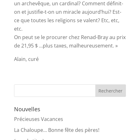
un archevêque, un cardinal? Comment définit-
on et justifie-t-on un miracle aujourd’hui? Est-
ce que toutes les religions se valent? Etc, etc,
etc.
On peut se le procurer chez Renad-Bray au prix
de 21,95 $ …plus taxes, malheureusement. »
Alain, curé
Nouvelles
Précieuses Vacances
La Chaloupe… Bonne fête des pères!