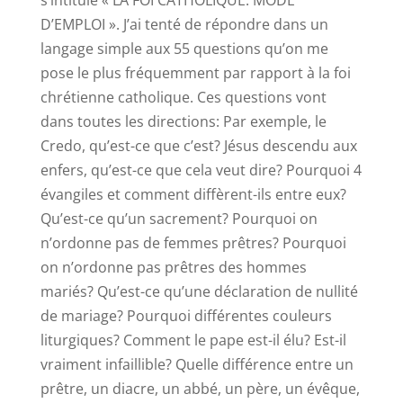
s’intitule « LA FOI CATHOLIQUE: MODE
D’EMPLOI ». J’ai tenté de répondre dans un
langage simple aux 55 questions qu’on me
pose le plus fréquemment par rapport à la foi
chrétienne catholique. Ces questions vont
dans toutes les directions: Par exemple, le
Credo, qu’est-ce que c’est? Jésus descendu aux
enfers, qu’est-ce que cela veut dire? Pourquoi 4
évangiles et comment diffèrent-ils entre eux?
Qu’est-ce qu’un sacrement? Pourquoi on
n’ordonne pas de femmes prêtres? Pourquoi
on n’ordonne pas prêtres des hommes
mariés? Qu’est-ce qu’une déclaration de nullité
de mariage? Pourquoi différentes couleurs
liturgiques? Comment le pape est-il élu? Est-il
vraiment infaillible? Quelle différence entre un
prêtre, un diacre, un abbé, un père, un évêque,