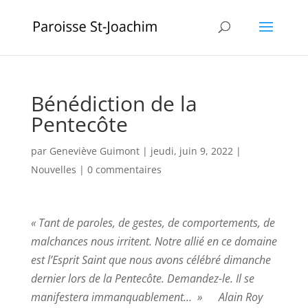
Bénédiction de la
Pentecôte
par
Geneviève Guimont
|
jeudi, juin 9, 2022
|
Nouvelles
|
0 commentaires
« Tant de paroles, de gestes, de comportements, de
malchances nous irritent. Notre allié en ce domaine
est l’Esprit Saint que nous avons célébré dimanche
dernier lors de la Pentecôte. Demandez-le. Il se
manifestera immanquablement… »
Alain Roy