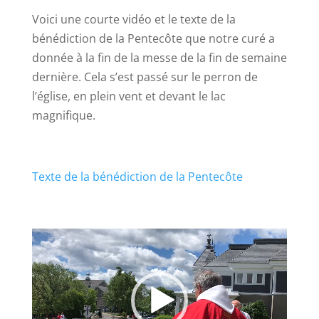
Voici une courte vidéo et le texte de la
bénédiction de la Pentecôte que notre curé a
donnée à la fin de la messe de la fin de semaine
dernière. Cela s’est passé sur le perron de
l’église, en plein vent et devant le lac
magnifique.
Texte de la bénédiction de la Pentecôte
Lecteur
vidéo