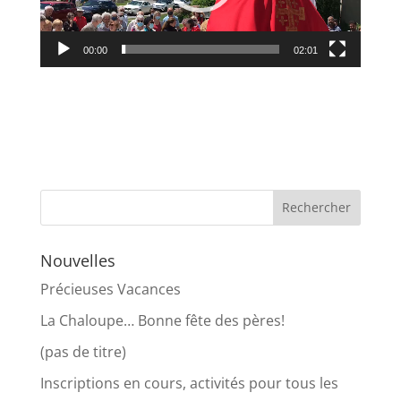
00:00
02:01
Nouvelles
Précieuses Vacances
La Chaloupe… Bonne fête des pères!
(pas de titre)
Inscriptions en cours, activités pour tous les