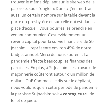
trouver le même dépliant sur le site web de la
paroisse, sous l’onglet « Dons ». J’en mettrai
aussi un certain nombre sur la table devant la
porte du presbytère et sur celle qui est dans la
place d’accueil. Vous pourrez les prendre en
venant communier. C’est évidemment un
revenu capital pour la survie financière de St-
Joachim. Il représente environ 45% de notre
budget annuel. Merci de nous soutenir. La
pandémie affecte beaucoup les finances des
paroisses. En plus, à St-Joachim, les travaux de
maçonnerie coûteront autour d’un million de
dollars. Ouf! Comme je le dis sur le dépliant,
nous voulons qu’en cette période de pandémie
la paroisse St-Joachim soit «
contagieuse
…de
foi et de joie ».