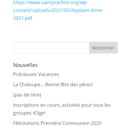
https://www.saintjoachim.org/wp-
content/uploads/2021/02/depliant-dime-
2021.pdf
Nouvelles
Précieuses Vacances
La Chaloupe… Bonne fête des pères!
(pas de titre)
Inscriptions en cours, activités pour tous les
groupes d’âge!
Félicitations Première Communion 2025