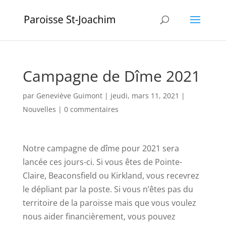
Campagne de Dîme 2021
par
Geneviève Guimont
|
jeudi, mars 11, 2021
|
Nouvelles
|
0 commentaires
Notre campagne de dîme pour 2021 sera
lancée ces jours-ci. Si vous êtes de Pointe-
Claire, Beaconsfield ou Kirkland, vous recevrez
le dépliant par la poste. Si vous n’êtes pas du
territoire de la paroisse mais que vous voulez
nous aider financièrement, vous pouvez