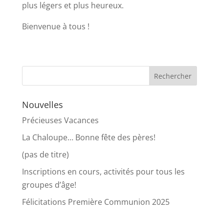
plus légers et plus heureux.
Bienvenue à tous !
Nouvelles
Précieuses Vacances
La Chaloupe… Bonne fête des pères!
(pas de titre)
Inscriptions en cours, activités pour tous les
groupes d’âge!
Félicitations Première Communion 2025