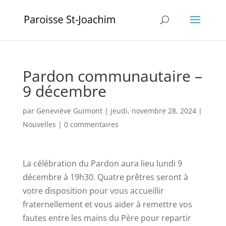
Pardon communautaire –
9 décembre
par
Geneviève Guimont
|
jeudi, novembre 28, 2024
|
Nouvelles
|
0 commentaires
La célébration du Pardon aura lieu lundi 9
décembre à 19h30. Quatre prêtres seront à
votre disposition pour vous accueillir
fraternellement et vous aider à remettre vos
fautes entre les mains du Père pour repartir