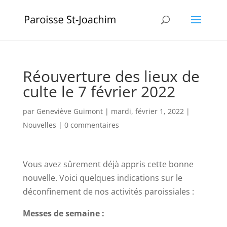
Réouverture des lieux de
culte le 7 février 2022
par
Geneviève Guimont
|
mardi, février 1, 2022
|
Nouvelles
|
0 commentaires
Vous avez sûrement déjà appris cette bonne
nouvelle. Voici quelques indications sur le
déconfinement de nos activités paroissiales :
Messes de semaine :