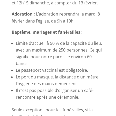
et 12h15 dimanche, à compter du 13 février.
Adoration :
L’adoration reprendra le mardi 8
février dans l’église, de 9h à 10h.
Baptême, mariages et funérailles :
Limite d’accueil à 50 % de la capacité du lieu,
avec un maximum de 250 personnes. Ce qui
signifie pour notre paroisse environ 60
bancs.
Le passeport vaccinal est obligatoire.
Le port du masque, la distance d’un mètre,
l’hygiène des mains demeurent.
Il n’est pas possible d’organiser un café-
rencontre après une cérémonie.
Seule exception : pour les funérailles, si la