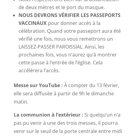
de deux mètres et le port du masque.
NOUS DEVRONS VÉRIFIER LES PASSEPORTS
VACCINAUX
pour donner accès à la
célébration. Quand votre passeport aura été
vérifié une fois, nous vous remettrons un
LAISSEZ-PASSER PAROISSIAL. Ainsi, les
prochaines fois, vous n’aurez qu’à montrer
cette passe à l’entrée de l’église. Cela
accélérera l’accès.
Messe sur YouTube :
À compter du 13 février,
elle sera diffusée à partir de 9h le dimanche
matin.
La communion à l’extérieur :
Si quelqu’un n’a
pas pu venir à une des trois messes, il pourra
venir sur le seuil de la porte centrale entre midi