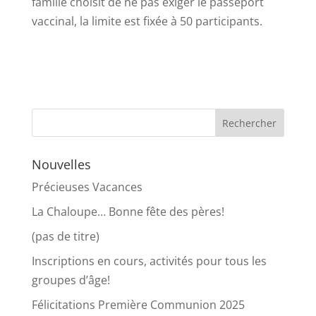
famille choisit de ne pas exiger le passeport
vaccinal, la limite est fixée à 50 participants.
Nouvelles
Précieuses Vacances
La Chaloupe… Bonne fête des pères!
(pas de titre)
Inscriptions en cours, activités pour tous les
groupes d’âge!
Félicitations Première Communion 2025